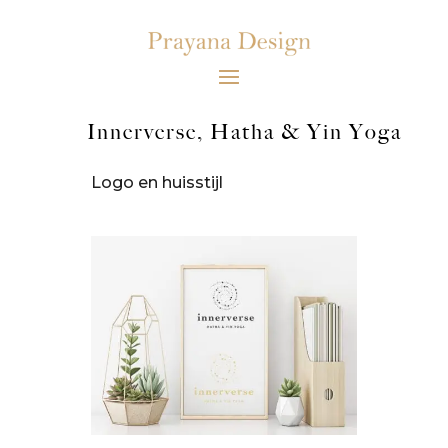
Innerverse, Hatha & Yin Yoga
Logo en huisstijl