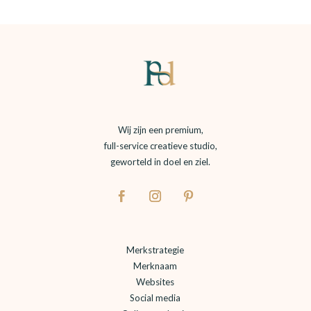
Wij zijn een premium,
full-service creatieve studio,
geworteld in doel en ziel.
Merkstrategie
Merknaam
Websites
Social media