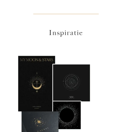
Inspiratie