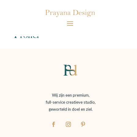
Profiel
Wij zijn een premium,
full-service creatieve studio,
geworteld in doel en ziel.