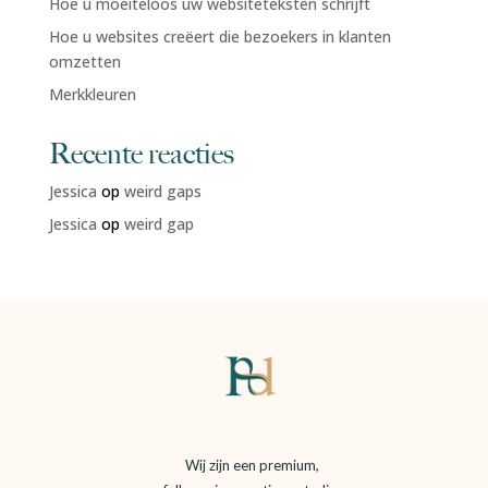
Hoe u moeiteloos uw websiteteksten schrijft
Hoe u websites creëert die bezoekers in klanten
omzetten
Merkkleuren
Recente reacties
Jessica
op
weird gaps
Jessica
op
weird gap
Wij zijn een premium,