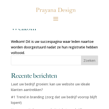
Welkom
Welkom! Dit is uw succespagina waar leden naartoe
worden doorgestuurd nadat ze hun registratie hebben
voltooid.
Zoeken
Recente berichten
Laat uw bedrijf groeien: kan uw website uw ideale
klanten aantrekken?
#1 Trend in branding (zorg dat uw bedrijf voorop blijft
lopen!)