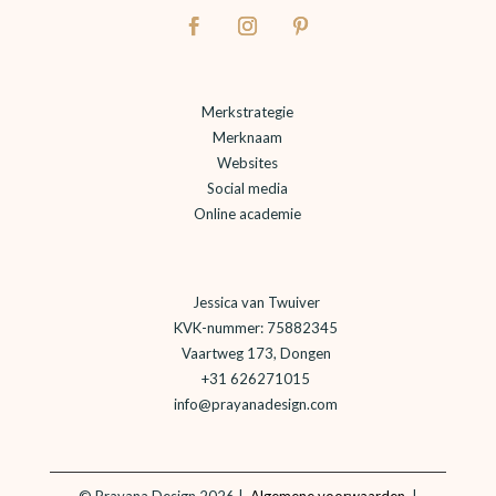
Merkstrategie
Merknaam
Websites
Social media
Online academie
Jessica van Twuiver
KVK-nummer: 75882345
Vaartweg 173, Dongen
+31 626271015
info@prayanadesign.com