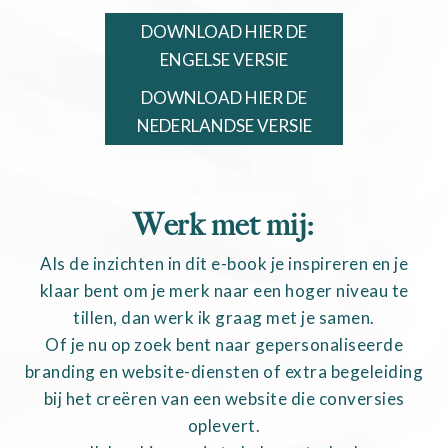
DOWNLOAD HIER DE
ENGELSE VERSIE
DOWNLOAD HIER DE
NEDERLANDSE VERSIE
Werk met mij:
Als de inzichten in dit e-book je inspireren en je
klaar bent om je merk naar een hoger niveau te
tillen, dan werk ik graag met je samen.
Of je nu op zoek bent naar gepersonaliseerde
branding en website-diensten of extra begeleiding
bij het creëren van een website die conversies
oplevert.