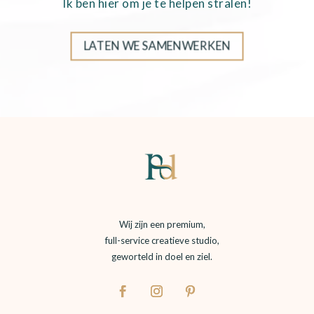
Ik ben hier om je te helpen stralen!
LATEN WE SAMENWERKEN
Wij zijn een premium,
full-service creatieve studio,
geworteld in doel en ziel.