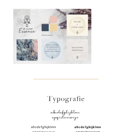
Typografie