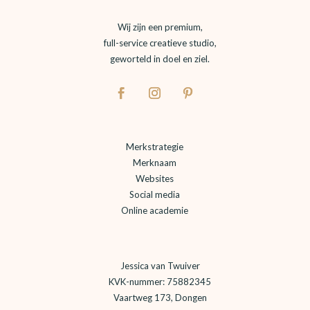
Wij zijn een premium,
full-service creatieve studio,
geworteld in doel en ziel.
Merkstrategie
Merknaam
Websites
Social media
Online academie
Jessica van Twuiver
KVK-nummer: 75882345
Vaartweg 173, Dongen