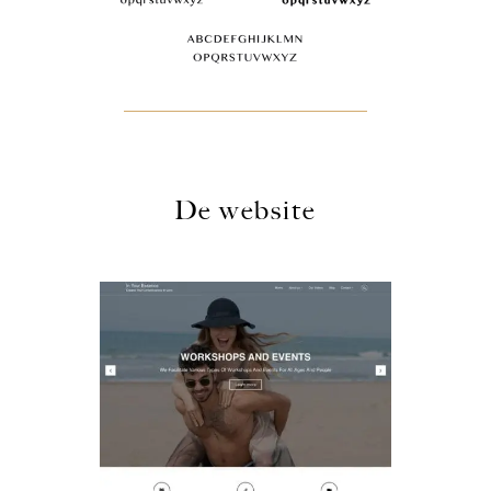
De website