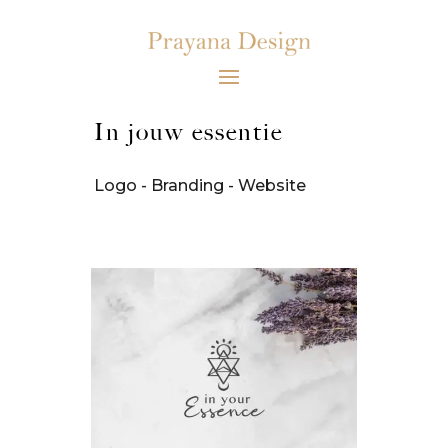
In jouw essentie
Logo - Branding - Website