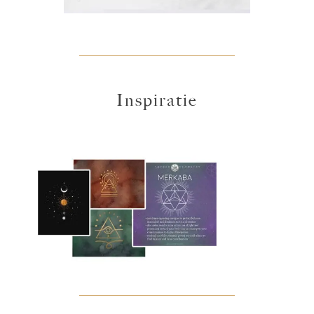
Inspiratie